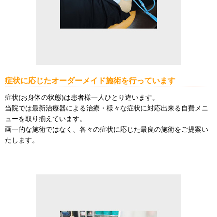
症状に応じたオーダーメイド施術を行っています
症状(お身体の状態)は患者様一人ひとり違います。
当院では最新治療器による治療・様々な症状に対応出来る自費メニ
ューを取り揃えています。
画一的な施術ではなく、各々の症状に応じた最良の施術をご提案い
たします。