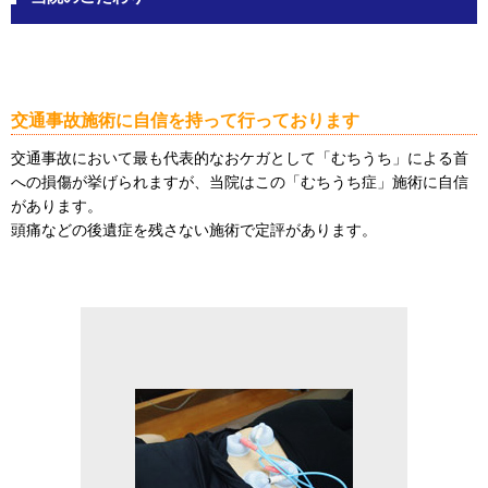
交通事故施術に自信を持って行っております
交通事故において最も代表的なおケガとして「むちうち」による首
への損傷が挙げられますが、当院はこの「むちうち症」施術に自信
があります。
頭痛などの後遺症を残さない施術で定評があります。