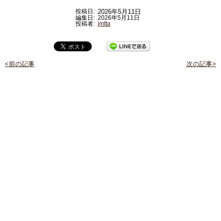
投稿日:
2026年5月11日
編集日:
2026年5月11日
投稿者:
jmtta
<前の記事
次の記事>