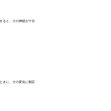
すると、その神経が十分
ときに、その変化に順応