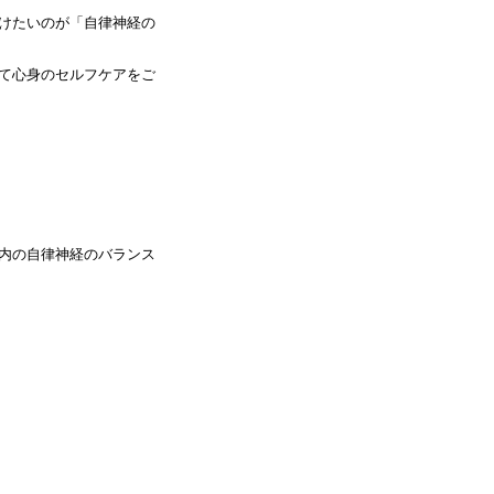
けたいのが「自律神経の
て心身のセルフケアをご
内の自律神経のバランス