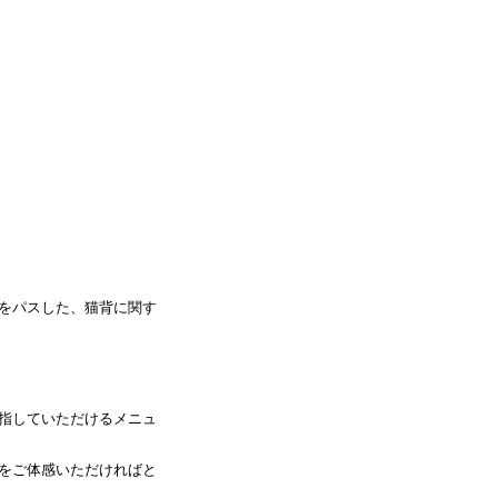
をパスした、猫背に関す
指していただけるメニュ
をご体感いただければと