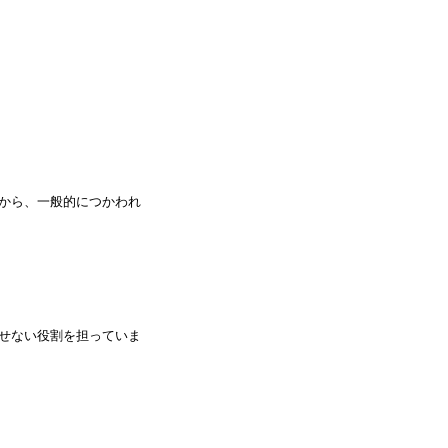
から、一般的につかわれ
せない役割を担っていま