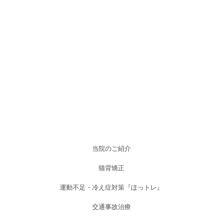
当院のご紹介
猫背矯正
運動不足・冷え症対策『ほっトレ』
交通事故治療